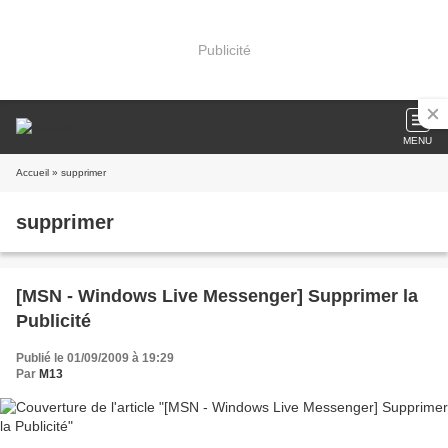
Publicité
MENU
Accueil
» supprimer
supprimer
[MSN - Windows Live Messenger] Supprimer la
Publicité
Publié le 01/09/2009 à 19:29
Par
M13