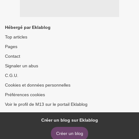
Hébergé par Eklablog
Top articles
Pages
Contact
Signaler un abus
C.G.U.
Cookies et données personnelles
Préférences cookies
Voir le profil de M13 sur le portail Eklablog
Créer un blog sur Eklablog
Créer un blog