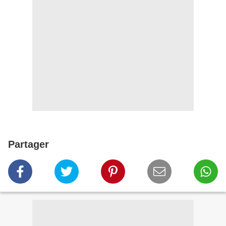
Partager