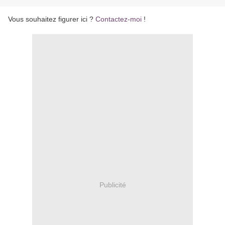
Vous souhaitez figurer ici ?
Contactez-moi
!
Publicité