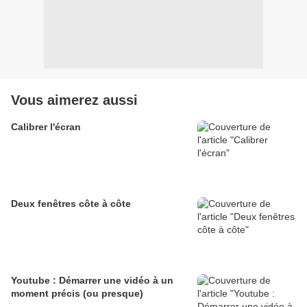
Vous aimerez aussi
Calibrer l'écran
Deux fenêtres côte à côte
Youtube : Démarrer une vidéo à un
moment précis (ou presque)