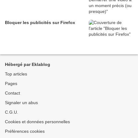
Bloquer les publicités sur Firefox
Hébergé par Eklablog
Top articles
Pages
Contact
Signaler un abus
C.G.U.
Cookies et données personnelles
Préférences cookies