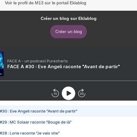
Voir le profil de M13 sur le portail Eklablog
Créer un blog sur Eklablog
Créer un blog
FACE A - un podcast Purecharts
FACE A #30 : Eve Angeli raconte "Avant de partir"
#30 : Eve Angeli raconte "Avant de partir"
#29 : MC Solaar raconte "Bouge de là"
28 : Lorie raconte "Je vais vite"