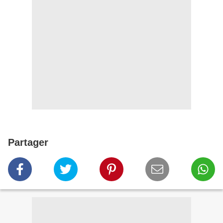
Partager