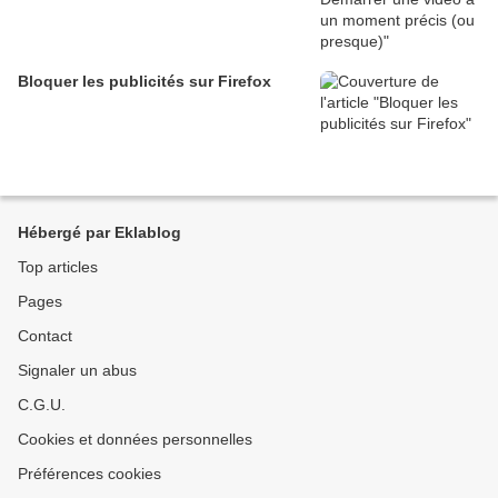
Bloquer les publicités sur Firefox
Hébergé par Eklablog
Top articles
Pages
Contact
Signaler un abus
C.G.U.
Cookies et données personnelles
Préférences cookies