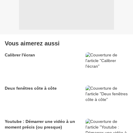
Vous aimerez aussi
Calibrer l'écran
Deux fenêtres côte à côte
Youtube : Démarrer une vidéo à un
moment précis (ou presque)