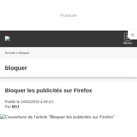
Publicité
MENU
Accueil
» bloquer
bloquer
Bloquer les publicités sur Firefox
Publié le 14/02/2010 à 00:23
Par
M13