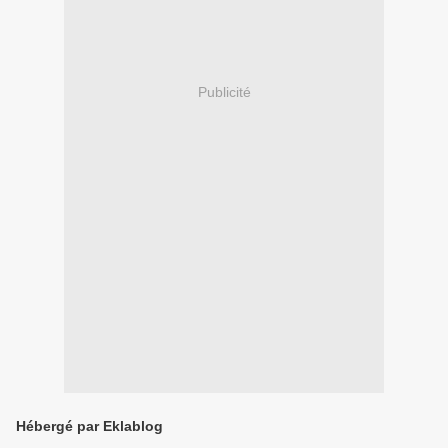
Publicité
Hébergé par Eklablog