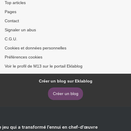
Top articles
Pages
Contact
Signaler un abus
C.G.U.
Cookies et données personnelles
Préférences cookies
Voir le profil de M13 sur le portail Eklablog
Créer un blog sur Eklablog
Créer un blog
e jeu qui a transformé l’ennui en chef-d’œuvre